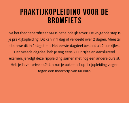
Praktijkopleiding voor de
bromfiets
Na het theoriecertificaat AM is het eindelijk zover. De volgende stap is
je praktijkopleiding. Dit kan in 1 dag of verdeeld over 2 dagen. Meestal
doen we dit in 2 dagdelen. Het eerste dagdeel bestaat uit 2 uur rijles.
Het tweede dagdeel heb je nog eens 2 uur rijles en aansluitend
examen. Je volgt deze rijopleiding samen met nog een andere cursist.
Heb je liever prive les? dan kun je ook een 1 op 1 rijopleiding volgen
tegen een meerprijs van 60 euro.