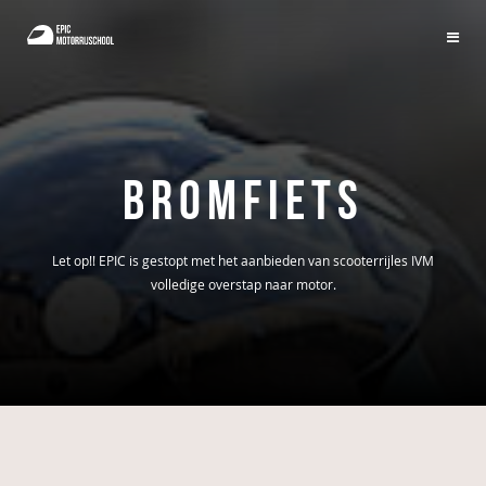
Bromfiets
Let op!! EPIC is gestopt met het aanbieden van scooterrijles IVM
volledige overstap naar motor.